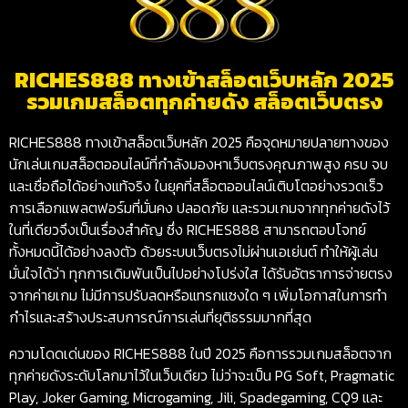
RICHES888 ทางเข้าสล็อตเว็บหลัก 2025
รวมเกมสล็อตทุกค่ายดัง สล็อตเว็บตรง
RICHES888 ทางเข้าสล็อตเว็บหลัก 2025 คือจุดหมายปลายทางของ
นักเล่นเกมสล็อตออนไลน์ที่กำลังมองหาเว็บตรงคุณภาพสูง ครบ จบ
และเชื่อถือได้อย่างแท้จริง ในยุคที่สล็อตออนไลน์เติบโตอย่างรวดเร็ว
การเลือกแพลตฟอร์มที่มั่นคง ปลอดภัย และรวมเกมจากทุกค่ายดังไว้
ในที่เดียวจึงเป็นเรื่องสำคัญ ซึ่ง RICHES888 สามารถตอบโจทย์
ทั้งหมดนี้ได้อย่างลงตัว ด้วยระบบเว็บตรงไม่ผ่านเอเย่นต์ ทำให้ผู้เล่น
มั่นใจได้ว่า ทุกการเดิมพันเป็นไปอย่างโปร่งใส ได้รับอัตราการจ่ายตรง
จากค่ายเกม ไม่มีการปรับลดหรือแทรกแซงใด ๆ เพิ่มโอกาสในการทำ
กำไรและสร้างประสบการณ์การเล่นที่ยุติธรรมมากที่สุด
ความโดดเด่นของ RICHES888 ในปี 2025 คือการรวมเกมสล็อตจาก
ทุกค่ายดังระดับโลกมาไว้ในเว็บเดียว ไม่ว่าจะเป็น PG Soft, Pragmatic
Play, Joker Gaming, Microgaming, Jili, Spadegaming, CQ9 และ