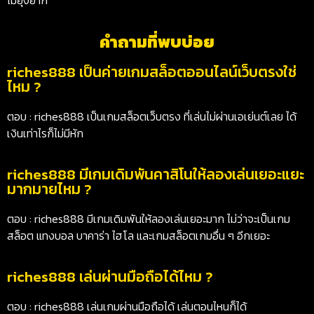
คำถามที่พบบ่อย
riches888 เป็นค่ายเกมสล็อตออนไลน์เว็บตรงใช่
ไหม ?
ตอบ : riches888 เป็นเกมสล็อตเว็บตรง ที่เล่นไม่ผ่านเอเย่นต์เลย ได้
เงินเท่าไรก็ไม่มีหัก
riches888 มีเกมเดิมพันคาสิโนให้ลองเล่นเยอะแยะ
มากมายไหม ?
ตอบ : riches888 มีเกมเดิมพันให้ลองเล่นเยอะมาก ไม่ว่าจะเป็นเกม
สล็อต แทงบอล บาคาร่า ไฮโล และเกมสล็อตเกมอื่น ๆ อีกเยอะ
riches888 เล่นผ่านมือถือได้ไหม ?
ตอบ : riches888 เล่นเกมผ่านมือถือได้ เล่นตอนไหนก็ได้