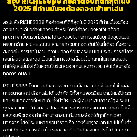
สรุป RICHES888 คือคำตอบที่ดีที่สุดในปี
2025 ที่ท่านนั้นจะต้องลองเข้ามาเล่น
สรุปแล้ว RICHES888 คือคำตอบที่ดีที่สุดในปี 2025 ที่ท่านนั้นจะต้อง
ลองเข้ามาเล่นอย่างแท้จริง สำหรับใครที่กำลังมองหาเว็บสล็อต
คุณภาพ เว็บตรงที่เชื่อถือได้ และตอบโจทย์การเล่นในยุคปัจจุบันแบบ
ครบทุกด้าน RICHES888 สามารถรวมทุกจุดเด่นไว้ในที่เดียว ทั้งความ
สะดวกในการเข้าใช้งาน ความปลอดภัยของระบบ และประสบการณ์การ
เล่นที่ลื่นไหลไม่สะดุด เว็บนี้เป็นทางเข้าสล็อตเว็บหลักที่ไม่ผ่านเอเย่นต์
ทำให้ผู้เล่นมั่นใจได้ในความโปร่งใสของเกมและการเงิน เล่นได้สบายใจ
ทุกการเดิมพัน
RICHES888 โดดเด่นด้วยการรวมเกมสล็อตจากทุกค่ายดังไว้ในคลัง
เกมขนาดใหญ่ เลือกเล่นได้ไม่จำกัด มีทั้งเกมยอดนิยม เกมใหม่อัปเดต
และเกมแตกง่ายที่เหมาะกับทั้งมือใหม่และผู้เล่นประสบการณ์สูง ระบบ
ถูกออกแบบมาให้เล่นง่าย ไม่ซับซ้อน รองรับการเล่นผ่านมือถือ แท็บเล็ต
และคอมพิวเตอร์ ทำให้สามารถสนุกกับเกมสล็อตได้ทุกที่ทุกเวลา
นอกจากนี้ยังมีระบบฝากถอนที่รวดเร็ว รองรับทรูวอเลท และไม่มีขั้นต่ำ
ช่วยให้การจัดการเงินเป็นเรื่องง่าย เริ่มต้นด้วยงบเท่าไรก็ได้ ไม่กดดัน
ไม่ยุ่งยาก