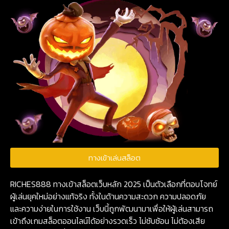
ทางเข้าเล่นสล็อต
RICHES888 ทางเข้าสล็อตเว็บหลัก 2025 เป็นตัวเลือกที่ตอบโจทย์
ผู้เล่นยุคใหม่อย่างแท้จริง ทั้งในด้านความสะดวก ความปลอดภัย
และความง่ายในการใช้งาน เว็บนี้ถูกพัฒนามาเพื่อให้ผู้เล่นสามารถ
เข้าถึงเกมสล็อตออนไลน์ได้อย่างรวดเร็ว ไม่ซับซ้อน ไม่ต้องเสีย