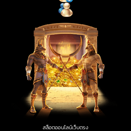
สล็อตออนไลน์เว็บตรง