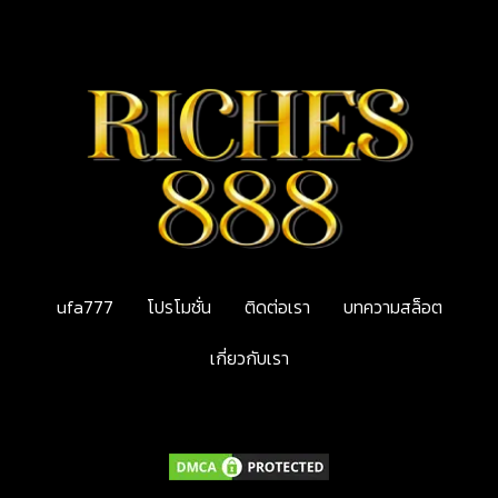
ufa777
โปรโมชั่น
ติดต่อเรา
บทความสล็อต
เกี่ยวกับเรา